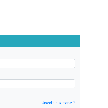
Unohditko salasanasi?